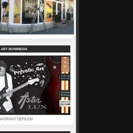
 ART BONIMEDIA
NAGRANY DEFILEM