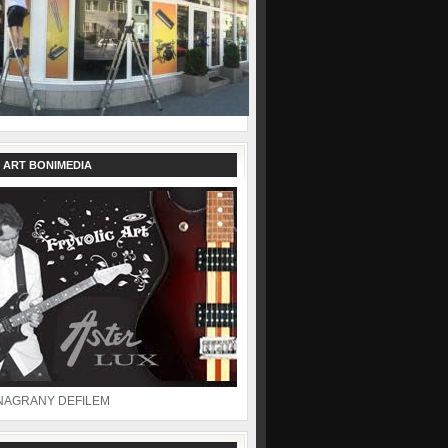
 ART BONIMEDIA
NAGRANY DEFILEM