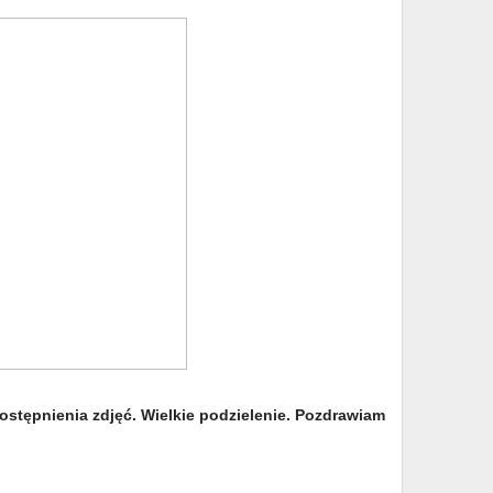
ostępnienia zdjęć. Wielkie podzielenie. Pozdrawiam