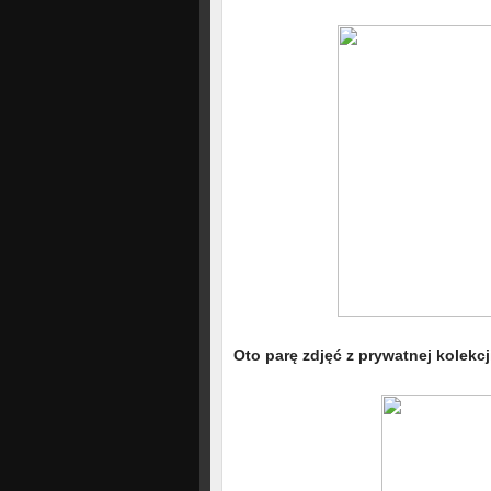
Oto parę zdjęć z prywatnej kolekcj