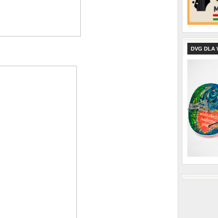
DVG DLA